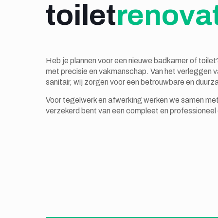
toilet
renova
Heb je plannen voor een nieuwe badkamer of toilet?
met precisie en vakmanschap. Van het verleggen van
sanitair, wij zorgen voor een betrouwbare en duurza
Voor tegelwerk en afwerking werken we samen met 
verzekerd bent van een compleet en professioneel 