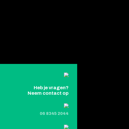
Heb je vragen?
Neem contact op
06 8345 2044