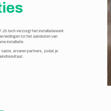
ties
 JS tech verzorgt het installatiewerk
 leidingen tot het aansluiten van
me installatie.
vaste, ervaren partners, zodat je
eindresultaat.