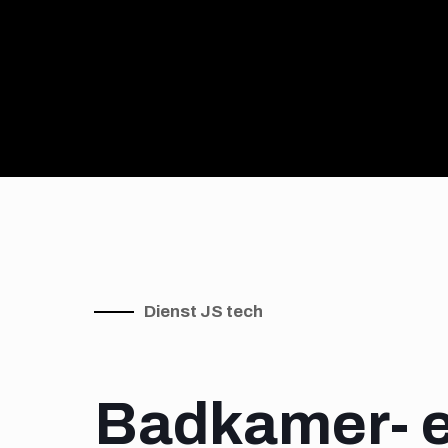
Dienst JS tech
Badkamer- 